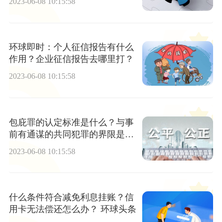
2023-06-08 10:15:58
环球即时：个人征信报告有什么
作用？企业征信报告去哪里打？
2023-06-08 10:15:58
包庇罪的认定标准是什么？与事
前有通谋的共同犯罪的界限是什
么？
2023-06-08 10:15:58
什么条件符合减免利息挂账？信
用卡无法偿还怎么办？ 环球头条