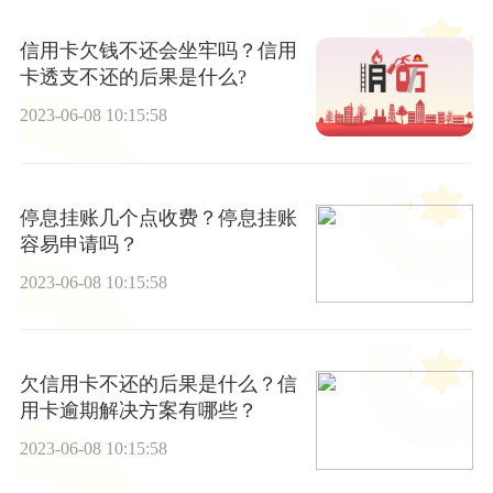
信用卡欠钱不还会坐牢吗？信用
卡透支不还的后果是什么?
2023-06-08 10:15:58
停息挂账几个点收费？停息挂账
容易申请吗？
2023-06-08 10:15:58
欠信用卡不还的后果是什么？信
用卡逾期解决方案有哪些？
2023-06-08 10:15:58