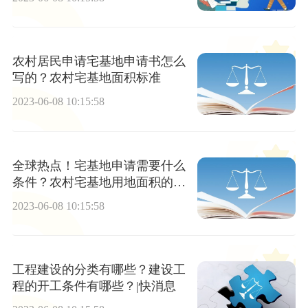
农村居民申请宅基地申请书怎么
写的？农村宅基地面积标准
2023-06-08 10:15:58
全球热点！宅基地申请需要什么
条件？农村宅基地用地面积的规
定
2023-06-08 10:15:58
工程建设的分类有哪些？建设工
程的开工条件有哪些？|快消息