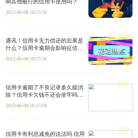
响其他银行的信用卡使用吗？
2023-06-08 10:15:58
通讯！信用卡无力偿还的后果是
什么？信用卡逾期会影响征信
吗？
2023-06-08 10:15:58
信用卡逾期了不良记录多久能消
除？信用卡欠钱不还会坐牢吗？-
世界微动态
2023-06-08 10:15:58
信用卡有利息减免的说法吗 信用