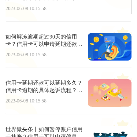
怎么回事？
2023-06-08 10:15:58
如何解冻逾期超过90天的信用
卡？信用卡可以申请延期还款
吗？
2023-06-08 10:15:58
信用卡延期还款可以延期多久？
信用卡逾期的具体起诉流程？_
全球快资讯
2023-06-08 10:15:58
世界微头条丨如何暂停账户信用
卡挂账？信用卡可以申请停息挂