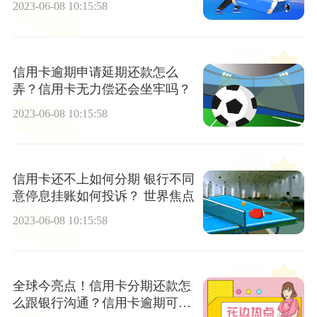
2023-06-08 10:15:58
信用卡逾期申请延期还款怎么
弄？信用卡无力偿还会坐牢吗？
2023-06-08 10:15:58
信用卡还不上如何分期 银行不同
意停息挂账如何投诉？ 世界焦点
2023-06-08 10:15:58
全球今亮点！信用卡分期还款怎
么跟银行沟通？信用卡逾期可以