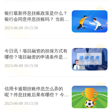
银行最新停息挂账政策是什么？
银行会同意停息挂账吗？ 当前头
条
2023-06-08 10:15:58
今日讯！项目融资的担保方式有
哪些？项目融资的申请条件是什
么？
2023-06-08 10:15:58
信用卡逾期挂账停息怎么弄的
呢？停息挂账后果有哪些？ 今日
热文
2023-06-08 10:15:58