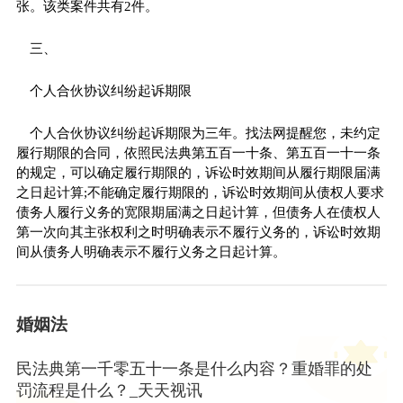
张。该类案件共有2件。
三、
个人合伙协议纠纷起诉期限
个人合伙协议纠纷起诉期限为三年。找法网提醒您，未约定
履行期限的合同，依照民法典第五百一十条、第五百一十一条
的规定，可以确定履行期限的，诉讼时效期间从履行期限届满
之日起计算;不能确定履行期限的，诉讼时效期间从债权人要求
债务人履行义务的宽限期届满之日起计算，但债务人在债权人
第一次向其主张权利之时明确表示不履行义务的，诉讼时效期
间从债务人明确表示不履行义务之日起计算。
婚姻法
民法典第一千零五十一条是什么内容？重婚罪的处
罚流程是什么？_天天视讯