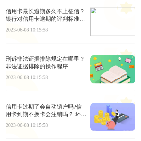
信用卡最长逾期多久不上征信？
银行对信用卡逾期的评判标准是
什么？
2023-06-08 10:15:58
刑诉非法证据排除规定在哪里？
非法证据排除的操作程序
2023-06-08 10:15:58
信用卡过期了会自动销户吗?信
用卡到期不换卡会注销吗？ 环球
速看料
2023-06-08 10:15:58