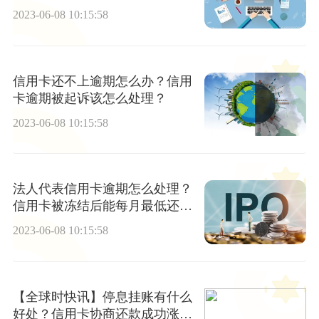
2023-06-08 10:15:58
信用卡还不上逾期怎么办？信用
卡逾期被起诉该怎么处理？
2023-06-08 10:15:58
法人代表信用卡逾期怎么处理？
信用卡被冻结后能每月最低还款
吗？
2023-06-08 10:15:58
【全球时快讯】停息挂账有什么
好处？信用卡协商还款成功涨息