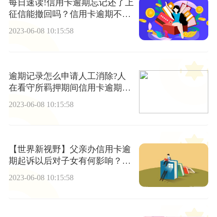
每日速读!信用卡逾期忘记还了上
征信能撤回吗？信用卡逾期不还
的后果有哪些？
2023-06-08 10:15:58
逾期记录怎么申请人工消除?人
在看守所羁押期间信用卡逾期怎
么办？ 头条焦点
2023-06-08 10:15:58
【世界新视野】父亲办信用卡逾
期起诉以后对子女有何影响？信
用卡年限到期了怎么办?
2023-06-08 10:15:58