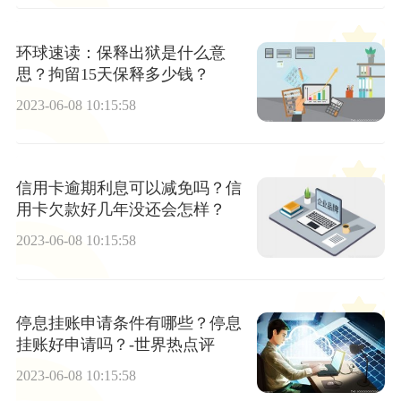
环球速读：保释出狱是什么意
思？拘留15天保释多少钱？
2023-06-08 10:15:58
信用卡逾期利息可以减免吗？信
用卡欠款好几年没还会怎样？
2023-06-08 10:15:58
停息挂账申请条件有哪些？停息
挂账好申请吗？-世界热点评
2023-06-08 10:15:58