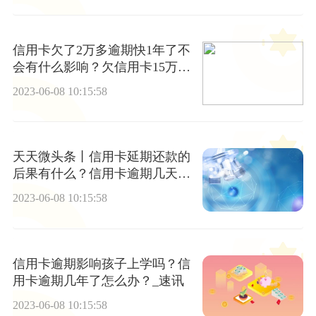
信用卡欠了2万多逾期快1年了不
会有什么影响？欠信用卡15万3
年没还了会怎么样？ 当前看点
2023-06-08 10:15:58
天天微头条丨信用卡延期还款的
后果有什么？信用卡逾期几天影
响征信吗？
2023-06-08 10:15:58
信用卡逾期影响孩子上学吗？信
用卡逾期几年了怎么办？_速讯
2023-06-08 10:15:58