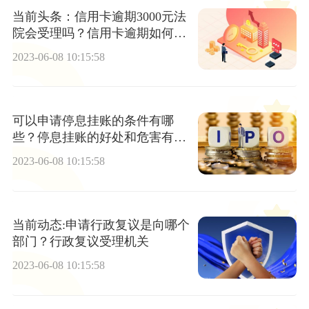
当前头条：信用卡逾期3000元法
院会受理吗？信用卡逾期如何补
救？
2023-06-08 10:15:58
可以申请停息挂账的条件有哪
些？停息挂账的好处和危害有哪
些？|环球实时
2023-06-08 10:15:58
当前动态:申请行政复议是向哪个
部门？行政复议受理机关
2023-06-08 10:15:58