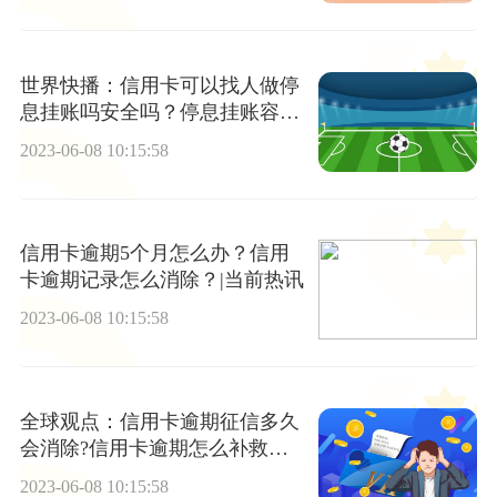
世界快播：信用卡可以找人做停
息挂账吗安全吗？停息挂账容易
申请吗？
2023-06-08 10:15:58
信用卡逾期5个月怎么办？信用
卡逾期记录怎么消除？|当前热讯
2023-06-08 10:15:58
全球观点：信用卡逾期征信多久
会消除?信用卡逾期怎么补救征
信?
2023-06-08 10:15:58