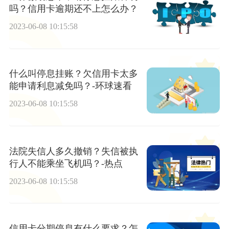
吗？信用卡逾期还不上怎么办？
2023-06-08 10:15:58
什么叫停息挂账？欠信用卡太多
能申请利息减免吗？-环球速看
2023-06-08 10:15:58
法院失信人多久撤销？失信被执
行人不能乘坐飞机吗？-热点
2023-06-08 10:15:58
信用卡分期停息有什么要求？怎