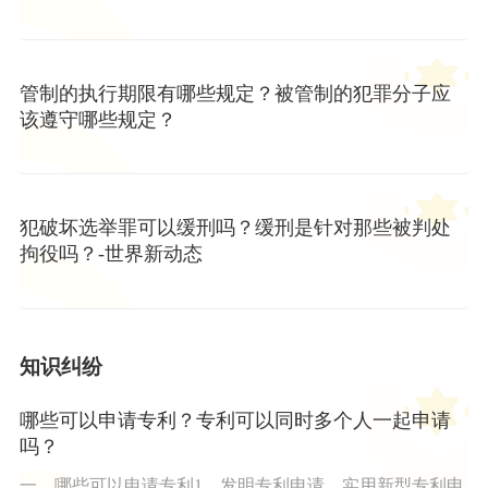
管制的执行期限有哪些规定？被管制的犯罪分子应
该遵守哪些规定？
犯破坏选举罪可以缓刑吗？缓刑是针对那些被判处
拘役吗？-世界新动态
知识纠纷
哪些可以申请专利？专利可以同时多个人一起申请
吗？
一、哪些可以申请专利1、发明专利申请、实用新型专利申