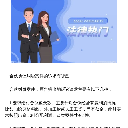
合伙协议纠纷案件的诉求有哪些
合伙纠纷案件，原告提出的诉讼请求主要有以下几种：
1.要求给付合伙盈余款。主要针对合伙经营有赢利的情况，
比如扣除原材料款、外加工款或人工工资，尚有盈余，此时要
求按照出资比例分配利润。该类案件共有5件。