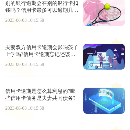
别的银行逾期会在别的银行卡扣
钱吗？信用卡最多可以逾期几个
月？
2023-06-08 10:15:58
夫妻双方信用卡逾期会影响孩子
上学吗?信用卡逾期忘记还该给
多少利息？
2023-06-08 10:15:58
信用卡逾期是怎么算利息的?哪
些信用卡债务是夫妻共同债务?
2023-06-08 10:15:58