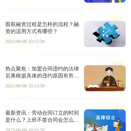
股权融资过程是怎样的流程？融
资的适用方式有哪些？
2023-06-08 10:15:58
热点聚焦：加盟合同违约的法律
后果根据具体的违约原因有所不
同吗？
2023-06-08 10:15:58
最新资讯：劳动合同订立的时间
是什么？上班不签合同会怎么
样？
2023-06-08 10:15:58