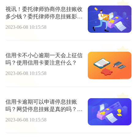
视讯！委托律师协商停息挂账收
多少钱？委托律师停息挂账影响
信用吗？
2023-06-08 10:15:58
信用卡不小心逾期一天会上征信
吗？使用信用卡要注意什么？
2023-06-08 10:15:58
信用卡逾期可以申请停息挂账
吗？网贷停息挂账是真的吗？_
世界快播
2023-06-08 10:15:58