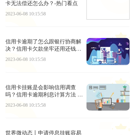
卡无法偿还怎么办？-热门看点
2023-06-08 10:15:58
信用卡逾期了怎么跟银行协商解
决？信用卡欠款坐牢还用还钱
吗? 实时焦点
2023-06-08 10:15:58
信用卡挂账是会影响信用调查
吗？信用卡逾期利息计算方法 世
界播报
2023-06-08 10:15:58
世界微动态丨申请停息挂账容易