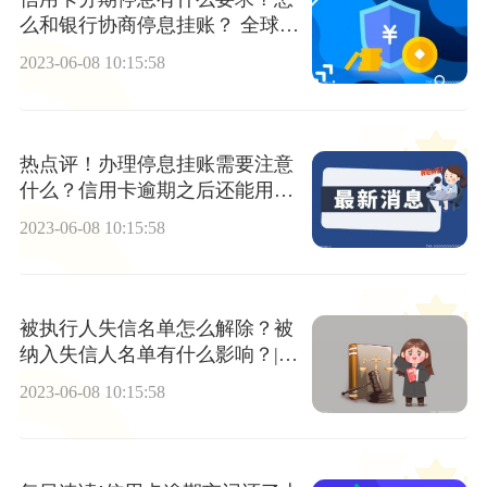
么和银行协商停息挂账？ 全球新
消息
2023-06-08 10:15:58
热点评！办理停息挂账需要注意
什么？信用卡逾期之后还能用
吗？
2023-06-08 10:15:58
被执行人失信名单怎么解除？被
纳入失信人名单有什么影响？|世
界快资讯
2023-06-08 10:15:58