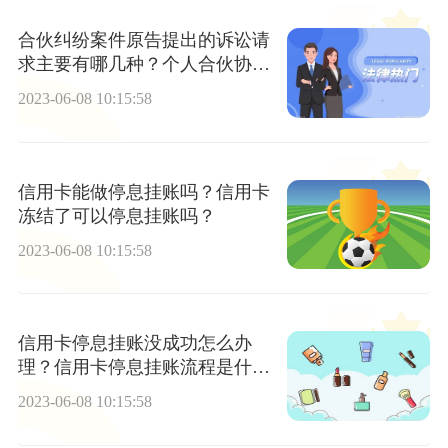
合伙纠纷案件原告提出的诉讼请
求主要有哪几种？个人合伙协议
纠纷起诉期限是多久？
2023-06-08 10:15:58
信用卡能做停息挂账吗？信用卡
冻结了可以停息挂账吗？
2023-06-08 10:15:58
信用卡停息挂账没成功怎么办
理？信用卡停息挂账流程是什
么？ 世界快播
2023-06-08 10:15:58