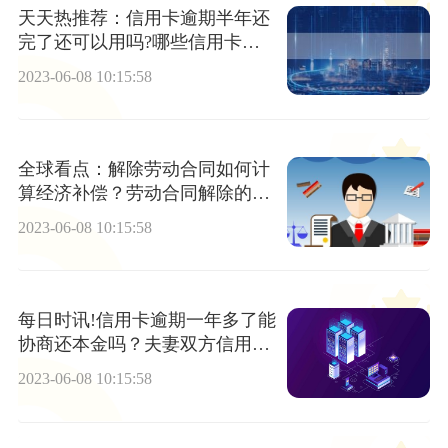
天天热推荐：信用卡逾期半年还
完了还可以用吗?哪些信用卡债
务是个人债务?
2023-06-08 10:15:58
全球看点：解除劳动合同如何计
算经济补偿？劳动合同解除的条
件
2023-06-08 10:15:58
每日时讯!信用卡逾期一年多了能
协商还本金吗？夫妻双方信用卡
逾期有哪些补救措施?
2023-06-08 10:15:58