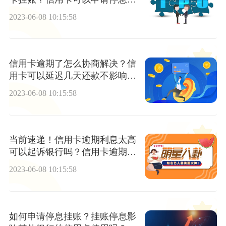
账吗？
2023-06-08 10:15:58
信用卡逾期了怎么协商解决？信
用卡可以延迟几天还款不影响信
用？
2023-06-08 10:15:58
当前速递！信用卡逾期利息太高
可以起诉银行吗？信用卡逾期多
少钱坐牢？
2023-06-08 10:15:58
如何申请停息挂账？挂账停息影