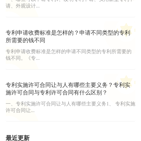
请、外观设计...
专利申请收费标准是怎样的？申请不同类型的专利
所需要的钱不同
专利申请收费标准是怎样的申请不同类型的专利所需要的
钱不同。《专...
专利实施许可合同让与人有哪些主要义务？专利实
施许可合同与专利许可合同有什么区别？
一、专利实施许可合同让与人有哪些主要义务1、 专利实施
许可合同让...
最近更新