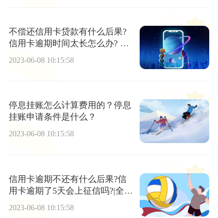
不偿还信用卡贷款有什么后果?
信用卡逾期时间太长怎么办? 播
报
2023-06-08 10:15:58
停息挂账怎么计算费用的？停息
挂账申请条件是什么？
2023-06-08 10:15:58
信用卡逾期不还有什么后果?信
用卡逾期了5天会上征信吗?|全球
快报
2023-06-08 10:15:58