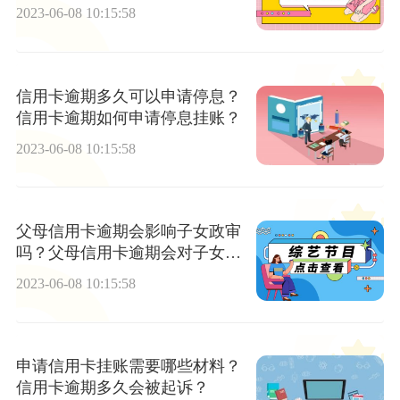
申请停挂账吗？
2023-06-08 10:15:58
信用卡逾期多久可以申请停息？
信用卡逾期如何申请停息挂账？
2023-06-08 10:15:58
父母信用卡逾期会影响子女政审
吗？父母信用卡逾期会对子女造
成什么影响？
2023-06-08 10:15:58
申请信用卡挂账需要哪些材料？
信用卡逾期多久会被起诉？