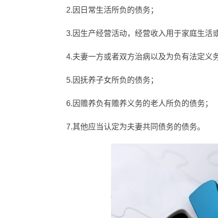
2.因日常生活所负的债务；
3.因生产经营活动，经营收入用于家庭生活
4.夫妻一方或者双方治病以及为负有法定义
5.因抚养子女所负的债务；
6.因赡养负有赡养义务的老人所负的债务；
7.其他应当认定为夫妻共同债务的债务。