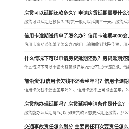
房贷可以延期还款多久？申请房贷延期需要什么
房贷可以延期还款多久?房贷一般可以延期三十天。房贷延
信用卡逾期送传单了怎么办？信用卡逾期4000会
信用卡逾期送传单了怎么办?信用卡逾期收到法院传票，用
什么情况下可以申请房贷延期还款？房贷延期还
什么情况下可以申请房贷延期还款?房贷可以申请延期。借
前沿资讯!信用卡欠钱不还会坐牢吗？信用卡逾
信用卡欠钱不还会坐牢吗?1、信用卡还不上可能会坐牢。2
房贷能办理延期吗？房贷延期申请条件是什么？
房贷能办理延期吗?可以 如果贷款人想要延期还房贷，那
交通事故责任怎么划分 主要责任和次要责任怎么