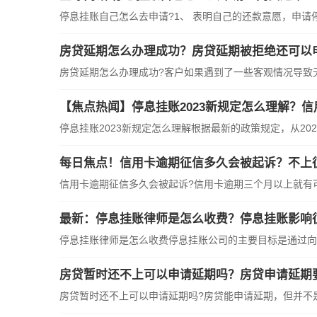
停息挂账自己怎么去申请?1、 表明自己的还款意愿，申请
房贷延期怎么办理成功？房贷延期被拒绝还可以
房贷延期怎么办理成功?客户如果遇到了一些客观情况导致
【焦点热闻】停息挂账2023新规定怎么理解？
停息挂账2023新规定怎么理解根据最新的政策规定，从202
每日焦点！信用卡逾期征信多久会被起诉？不上
信用卡逾期征信多久会被起诉?信用卡逾期三个月以上就有
最新：停息挂账律师是怎么收费？停息挂账影响
停息挂账律师是怎么收费停息挂账公司的主要目标是通过向
房贷暂时还不上可以申请延期吗？房贷申请延期
房贷暂时还不上可以申请延期吗?房贷能申请延期，但并不