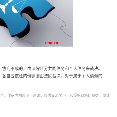
；协商不成的，由法院区分共同债务和个人债务来裁决。
，各自应偿还的份额则由法院裁决；对于属于个人债务的
合，作品内图片源于网络。仅供交流学习，若侵犯到您的权益，烦请
共同债务
离婚夫妻债务问题