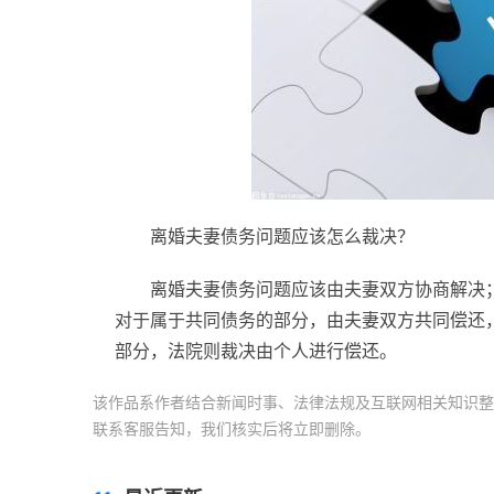
离婚夫妻债务问题应该怎么裁决？
离婚夫妻债务问题应该由夫妻双方协商解决
对于属于共同债务的部分，由夫妻双方共同偿还
部分，法院则裁决由个人进行偿还。
该作品系作者结合新闻时事、法律法规及互联网相关知识整
联系客服告知，我们核实后将立即删除。
标签：
离婚夫妻