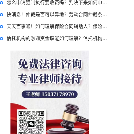
怎么申请强制执行要收费吗？判决下来如何申请执行？
快消息！仲裁是否可以异地？劳动合同仲裁条件是什么？
跳跳糖是毒品吗？
天天百事通！如何理解保险合同辅助人？保险代理的表现有哪些？
信托机构的融通资金职能如何理解？信托机构的经营业务有哪些？