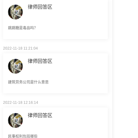
跳跳糖是毒品吗？
2022-11-18 11:21:04
律师回答区
建筑劳务公司是什么意思
2022-11-18 12:16:14
律师回答区
民事权利包括哪些