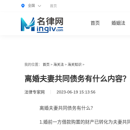
全国
首页
首页
婚姻法
我的位置：
首页
>
海关法
>
海关知识
>
离婚夫妻共同债务有什么内容？
法律专家网
2023-06-19 15:13:56
离婚夫妻共同债务有什么？
1.婚前一方借款购置的财产已转化为夫妻共